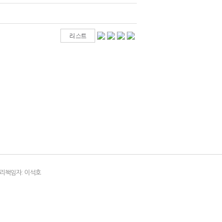
리책임자: 이석호